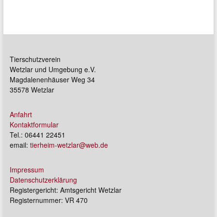
Tierschutzverein
Wetzlar und Umgebung e.V.
Magdalenenhäuser Weg 34
35578 Wetzlar
Anfahrt
Kontaktformular
Tel.: 06441 22451
email:
tierheim-wetzlar@web.de
Impressum
Datenschutzerklärung
Registergericht: Amtsgericht Wetzlar
Registernummer: VR 470