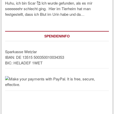
Huhu, ich bin Scar 🥰 Ich wurde gefunden, als es mir
seeeeeehr schlecht ging. Hier im Tierheim hat man
festgestellt, dass ich Blut im Urin habe und da…
SPENDENINFO
Sparkasse Wetzlar
IBAN: DE 13515 500350010034353
BIC: HELADEF 1WET