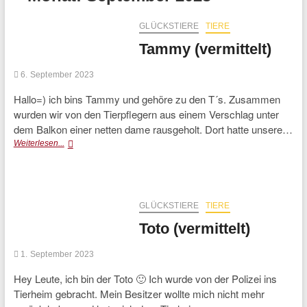
GLÜCKSTIERE
TIERE
Tammy (vermittelt)
6. September 2023
Hallo=) ich bins Tammy und gehöre zu den T´s. Zusammen
wurden wir von den Tierpflegern aus einem Verschlag unter
dem Balkon einer netten dame rausgeholt. Dort hatte unsere…
Tammy
Weiterlesen...
(vermittelt)
GLÜCKSTIERE
TIERE
Toto (vermittelt)
1. September 2023
Hey Leute, ich bin der Toto 🙂 Ich wurde von der Polizei ins
Tierheim gebracht. Mein Besitzer wollte mich nicht mehr