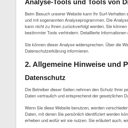
Analyse-Tools und Tools von Dr
Beim Besuch unserer Website kann Ihr Surf-Verhalten s
und mit sogenannten Analyseprogrammen. Die Analyse Ih
kann nicht zu Ihnen zurückverfolgt werden. Sie können
bestimmter Tools verhindern. Detaillierte Informationen
Sie können dieser Analyse widersprechen. Über die Wid
Datenschutzerklärung informieren.
2. Allgemeine Hinweise und P
Datenschutz
Die Betreiber dieser Seiten nehmen den Schutz Ihrer p
Daten vertraulich und entsprechend der gesetzlichen D
Wenn Sie diese Website benutzen, werden verschied
Daten, mit denen Sie persönlich identifiziert werden kö
erheben und wofür wir sie nutzen. Sie erläutert auch,