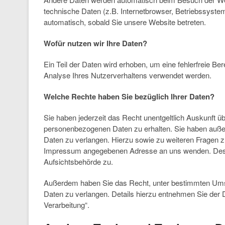
technische Daten (z.B. Internetbrowser, Betriebssystem
automatisch, sobald Sie unsere Website betreten.
Wofür nutzen wir Ihre Daten?
Ein Teil der Daten wird erhoben, um eine fehlerfreie Be
Analyse Ihres Nutzerverhaltens verwendet werden.
Welche Rechte haben Sie bezüglich Ihrer Daten?
Sie haben jederzeit das Recht unentgeltlich Auskunft 
personenbezogenen Daten zu erhalten. Sie haben außer
Daten zu verlangen. Hierzu sowie zu weiteren Fragen 
Impressum angegebenen Adresse an uns wenden. Des W
Aufsichtsbehörde zu.
Außerdem haben Sie das Recht, unter bestimmten Ums
Daten zu verlangen. Details hierzu entnehmen Sie der 
Verarbeitung“.