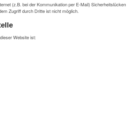
ternet (z.B. bei der Kommunikation per E-Mail) Sicherheitslücken
m Zugriff durch Dritte ist nicht möglich.
elle
dieser Website ist: