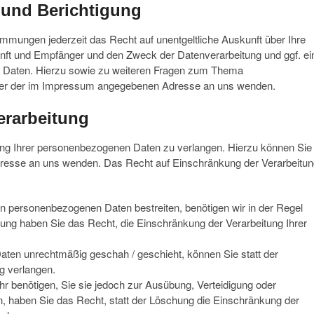
 und Berichtigung
mmungen jederzeit das Recht auf unentgeltliche Auskunft über Ihre
ft und Empfänger und den Zweck der Datenverarbeitung und ggf. ei
r Daten. Hierzu sowie zu weiteren Fragen zum Thema
nter der im Impressum angegebenen Adresse an uns wenden.
erarbeitung
ung Ihrer personenbezogenen Daten zu verlangen. Hierzu können Sie
dresse an uns wenden. Das Recht auf Einschränkung der Verarbeitu
ten personenbezogenen Daten bestreiten, benötigen wir in der Regel
üfung haben Sie das Recht, die Einschränkung der Verarbeitung Ihrer
ten unrechtmäßig geschah / geschieht, können Sie statt der
g verlangen.
 benötigen, Sie sie jedoch zur Ausübung, Verteidigung oder
haben Sie das Recht, statt der Löschung die Einschränkung der