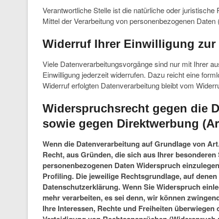
Verantwortliche Stelle ist die natürliche oder juristis
Mittel der Verarbeitung von personenbezogenen Daten (
Widerruf Ihrer Einwilligung zu
Viele Datenverarbeitungsvorgänge sind nur mit Ihrer aus
Einwilligung jederzeit widerrufen. Dazu reicht eine for
Widerruf erfolgten Datenverarbeitung bleibt vom Widerru
Widerspruchsrecht gegen die D
sowie gegen Direktwerbung (A
Wenn die Datenverarbeitung auf Grundlage von Art. 6
Recht, aus Gründen, die sich aus Ihrer besonderen 
personenbezogenen Daten Widerspruch einzulegen; 
Profiling. Die jeweilige Rechtsgrundlage, auf denen
Datenschutzerklärung. Wenn Sie Widerspruch einle
mehr verarbeiten, es sei denn, wir können zwingen
Ihre Interessen, Rechte und Freiheiten überwiegen