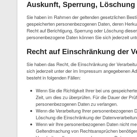
Auskunft, Sperrung, Löschung
Sie haben im Rahmen der geltenden gesetzlichen Besti
gespeicherten personenbezogenen Daten, deren Herkun
Recht auf Berichtigung, Sperrung oder Löschung diese
personenbezogene Daten können Sie sich jederzeit u
Recht auf Einschränkung der V
Sie haben das Recht, die Einschränkung der Verarbeit
sich jederzeit unter der im Impressum angegebenen A
besteht in folgenden Fällen:
Wenn Sie die Richtigkeit Ihrer bei uns gespeicher
Zeit, um dies zu überprüfen. Für die Dauer der Pr
personenbezogenen Daten zu verlangen.
Wenn die Verarbeitung Ihrer personenbezogenen Da
Löschung die Einschränkung der Datenverarbeitun
Wenn wir Ihre personenbezogenen Daten nicht mehr
Geltendmachung von Rechtsansprüchen benötigen, 