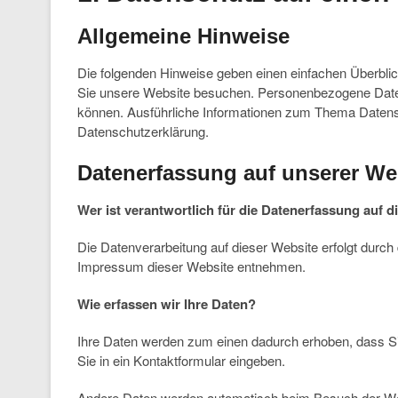
Allgemeine Hinweise
Die folgenden Hinweise geben einen einfachen Überbli
Sie unsere Website besuchen. Personenbezogene Daten s
können. Ausführliche Informationen zum Thema Datens
Datenschutzerklärung.
Datenerfassung auf unserer We
Wer ist verantwortlich für die Datenerfassung auf d
Die Datenverarbeitung auf dieser Website erfolgt durc
Impressum dieser Website entnehmen.
Wie erfassen wir Ihre Daten?
Ihre Daten werden zum einen dadurch erhoben, dass Sie
Sie in ein Kontaktformular eingeben.
Andere Daten werden automatisch beim Besuch der Web