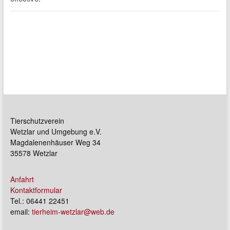
Tierschutzverein
Wetzlar und Umgebung e.V.
Magdalenenhäuser Weg 34
35578 Wetzlar
Anfahrt
Kontaktformular
Tel.: 06441 22451
email:
tierheim-wetzlar@web.de