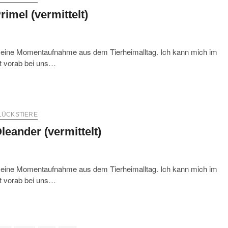
rimel (vermittelt)
r eine Momentaufnahme aus dem Tierheimalltag. Ich kann mich im
st vorab bei uns…
LÜCKSTIERE
leander (vermittelt)
r eine Momentaufnahme aus dem Tierheimalltag. Ich kann mich im
st vorab bei uns…