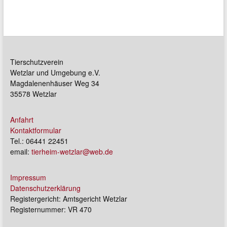
Tierschutzverein
Wetzlar und Umgebung e.V.
Magdalenenhäuser Weg 34
35578 Wetzlar
Anfahrt
Kontaktformular
Tel.: 06441 22451
email:
tierheim-wetzlar@web.de
Impressum
Datenschutzerklärung
Registergericht: Amtsgericht Wetzlar
Registernummer: VR 470