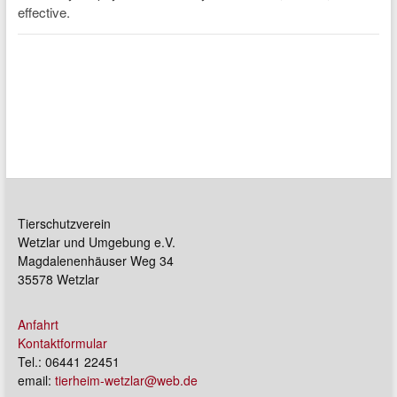
Tierschutzverein
Wetzlar und Umgebung e.V.
Magdalenenhäuser Weg 34
35578 Wetzlar
Anfahrt
Kontaktformular
Tel.: 06441 22451
email:
tierheim-wetzlar@web.de