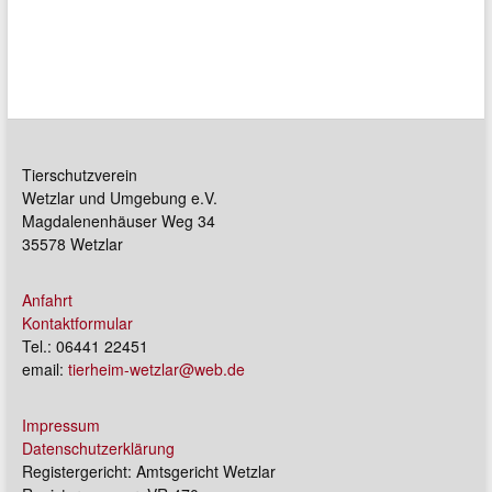
Tierschutzverein
Wetzlar und Umgebung e.V.
Magdalenenhäuser Weg 34
35578 Wetzlar
Anfahrt
Kontaktformular
Tel.: 06441 22451
email:
tierheim-wetzlar@web.de
Impressum
Datenschutzerklärung
Registergericht: Amtsgericht Wetzlar