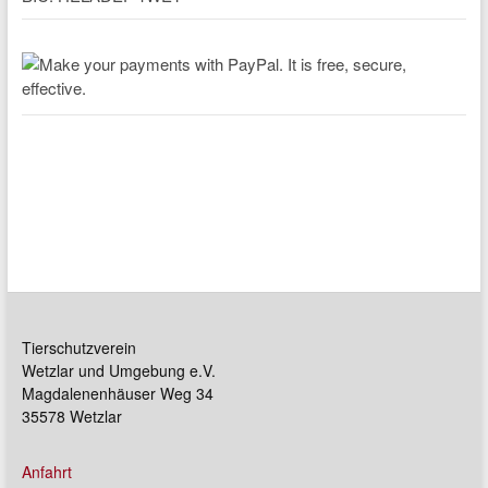
Tierschutzverein
Wetzlar und Umgebung e.V.
Magdalenenhäuser Weg 34
35578 Wetzlar
Anfahrt