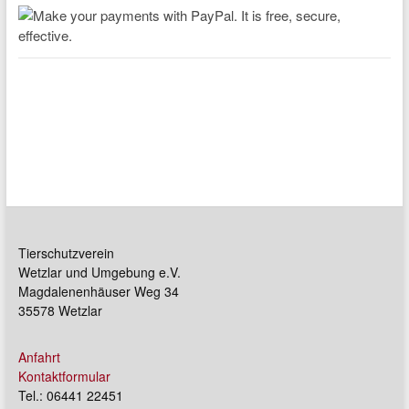
Tierschutzverein
Wetzlar und Umgebung e.V.
Magdalenenhäuser Weg 34
35578 Wetzlar
Anfahrt
Kontaktformular
Tel.: 06441 22451