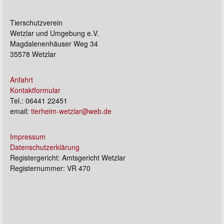
Tierschutzverein
Wetzlar und Umgebung e.V.
Magdalenenhäuser Weg 34
35578 Wetzlar
Anfahrt
Kontaktformular
Tel.: 06441 22451
email:
tierheim-wetzlar@web.de
Impressum
Datenschutzerklärung
Registergericht: Amtsgericht Wetzlar
Registernummer: VR 470