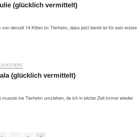
ulie (glücklich vermittelt)
von derzeit 14 Kitten im Tierheim, dass jetzt bereit ist für sein erstes
LÜCKSTIERE
ala (glücklich vermittelt)
h musste ins Tierheim umziehen, da ich in letzter Zeit immer wieder