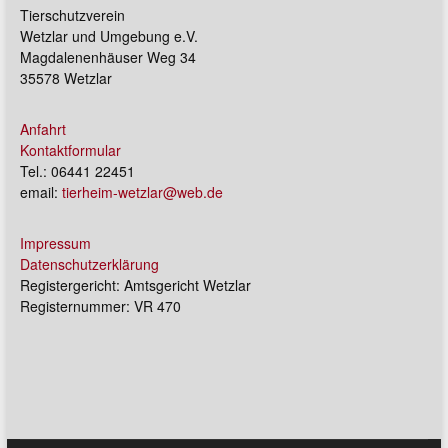
Tierschutzverein
Wetzlar und Umgebung e.V.
Magdalenenhäuser Weg 34
35578 Wetzlar
Anfahrt
Kontaktformular
Tel.: 06441 22451
email:
tierheim-wetzlar@web.de
Impressum
Datenschutzerklärung
Registergericht: Amtsgericht Wetzlar
Registernummer: VR 470