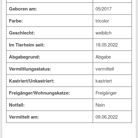
Geboren am:
05/2017
Farbe:
tricolor
Geschlecht:
weiblich
Im Tierheim seit:
18.05.2022
Abgabegrund:
Abgabe
Vermittlungsstatus:
vermittelt
Kastriert/Unkastriert:
kastriert
Freigänger/Wohnungskatze:
Freigänger
Notfall:
Nein
Vermittelt am:
09.06.2022