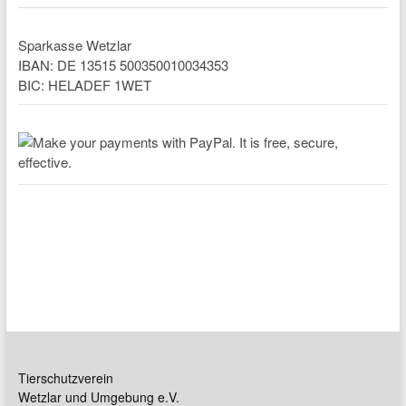
Sparkasse Wetzlar
IBAN: DE 13515 500350010034353
BIC: HELADEF 1WET
Tierschutzverein
Wetzlar und Umgebung e.V.