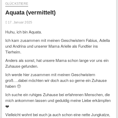
GLÜCKSTIERE
Aquata (vermittelt)
17. Januar 2025
Huhu, ich bin Aquata.
Ich kam zusammen mit meinen Geschwistern Fabius, Adella
und Andrina und unserer Mama Arielle als Fundtier ins
Tierheim.
Anders als sonst, hat unsere Mama schon lange vor uns ein
Zuhause gefunden.
Ich werde hier zusammen mit meinen Geschwistern
groß….dabei möchten wir doch auch so gerne ein Zuhause
haben 🥺
Ich suche ein ruhiges Zuhause bei erfahrenen Menschen, die
mich ankommen lassen und geduldig meine Liebe erkämpfen
❤️
Vielleicht wohnt bei euch ja auch schon eine nette Jungkatze,