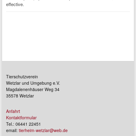
Tierschutzverein
Wetzlar und Umgebung e.V.
Magdalenenhäuser Weg 34
35578 Wetzlar
Anfahrt
Kontaktformular
Tel.: 06441 22451
email:
tierheim-wetzlar@web.de