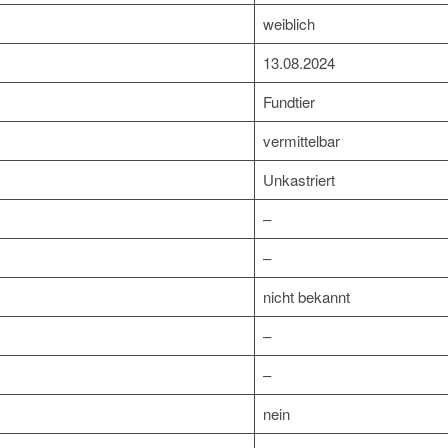
weiblich
13.08.2024
Fundtier
vermittelbar
Unkastriert
–
–
nicht bekannt
–
–
nein