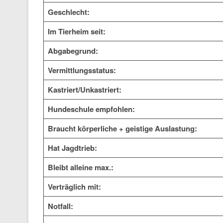
Geschlecht:
Im Tierheim seit:
Abgabegrund:
Vermittlungsstatus:
Kastriert/Unkastriert:
Hundeschule empfohlen:
Braucht körperliche + geistige Auslastung:
Hat Jagdtrieb:
Bleibt alleine max.:
Verträglich mit:
Notfall: