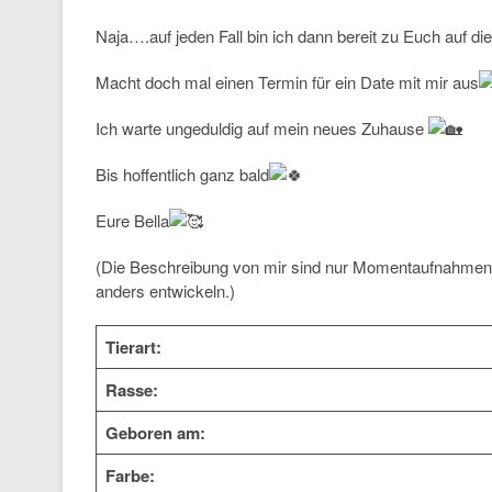
Naja….auf jeden Fall bin ich dann bereit zu Euch auf d
Macht doch mal einen Termin für ein Date mit mir aus
Ich warte ungeduldig auf mein neues Zuhause
Bis hoffentlich ganz bald
Eure Bella
(Die Beschreibung von mir sind nur Momentaufnahmen 
anders entwickeln.)
Tierart:
Rasse:
Geboren am:
Farbe: