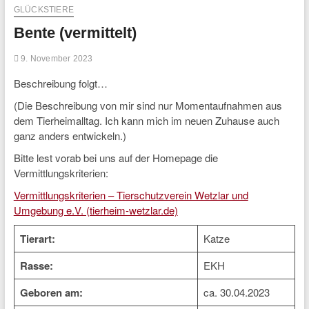
GLÜCKSTIERE
Bente (vermittelt)
9. November 2023
Beschreibung folgt…
(Die Beschreibung von mir sind nur Momentaufnahmen aus
dem Tierheimalltag. Ich kann mich im neuen Zuhause auch
ganz anders entwickeln.)
Bitte lest vorab bei uns auf der Homepage die
Vermittlungskriterien:
Vermittlungskriterien – Tierschutzverein Wetzlar und
Umgebung e.V. (tierheim-wetzlar.de)
Tierart:
Katze
Rasse:
EKH
Geboren am:
ca. 30.04.2023