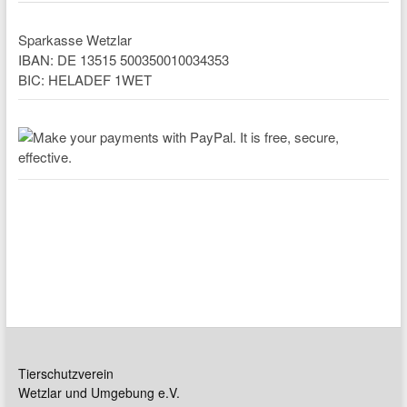
Sparkasse Wetzlar
IBAN: DE 13515 500350010034353
BIC: HELADEF 1WET
Tierschutzverein
Wetzlar und Umgebung e.V.