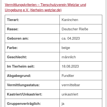
Vermittlungskriterien – Tierschutzverein Wetzlar und
Umgebung e.V. (tierheim-wetzlar.de)
Tierart:
Kaninchen
Rasse:
Deutscher Rieße
Geboren am:
ca. 04.2023
Farbe:
beige
Geschlecht:
männlich
Im Tierheim seit:
18.08.2023
Abgabegrund:
Fundtier
Vermittlungsstatus:
vermittelbar
Kastriert/Unkastriert:
unkastriert
Gruppenverträglich:
ja