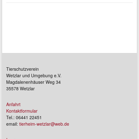
Tierschutzverein
Wetzlar und Umgebung e.V.
Magdalenenhäuser Weg 34
35578 Wetzlar
Anfahrt
Kontaktformular
Tel.: 06441 22451
email:
tierheim-wetzlar@web.de