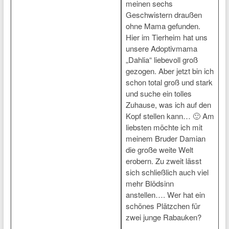
meinen sechs
Geschwistern draußen
ohne Mama gefunden.
Hier im Tierheim hat uns
unsere Adoptivmama
„Dahlia“ liebevoll groß
gezogen. Aber jetzt bin ich
schon total groß und stark
und suche ein tolles
Zuhause, was ich auf den
Kopf stellen kann… 🙂 Am
liebsten möchte ich mit
meinem Bruder Damian
die große weite Welt
erobern. Zu zweit lässt
sich schließlich auch viel
mehr Blödsinn
anstellen…. Wer hat ein
schönes Plätzchen für
zwei junge Rabauken?