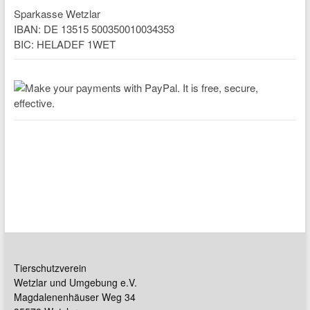
Sparkasse Wetzlar
IBAN: DE 13515 500350010034353
BIC: HELADEF 1WET
Tierschutzverein
Wetzlar und Umgebung e.V.
Magdalenenhäuser Weg 34