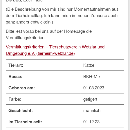
(Die Beschreibung von mir sind nur Momentaufnahmen aus
dem Tierheimalltag. Ich kann mich im neuen Zuhause auch
ganz anders entwickeln.)
Bitte lest vorab bei uns auf der Homepage die
Vermittlungskriterien:
Vermittlungskriterien – Tierschutzverein Wetzlar und
Umgebung e.V. (tierheim-wetzlar.de)
Tierart:
Katze
Rasse:
BKH-Mix
Geboren am:
01.08.2023
Farbe:
getigert
Geschlecht:
männlich
Im Tierheim seit:
01.12.23