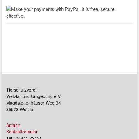
Tierschutzverein
Wetzlar und Umgebung e.V.
Magdalenenhäuser Weg 34
35578 Wetzlar
Anfahrt
Kontaktformular
Tel.: 06441 22451