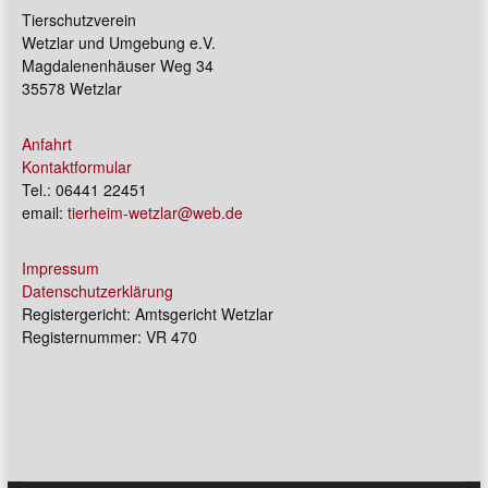
Tierschutzverein
Wetzlar und Umgebung e.V.
Magdalenenhäuser Weg 34
35578 Wetzlar
Anfahrt
Kontaktformular
Tel.: 06441 22451
email:
tierheim-wetzlar@web.de
Impressum
Datenschutzerklärung
Registergericht: Amtsgericht Wetzlar
Registernummer: VR 470