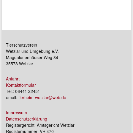
Tierschutzverein
Wetzlar und Umgebung e.V.
Magdalenenhäuser Weg 34
35578 Wetzlar
Anfahrt
Kontaktformular
Tel.: 06441 22451
email:
tierheim-wetzlar@web.de
Impressum
Datenschutzerklärung
Registergericht: Amtsgericht Wetzlar
Registernummer: VR 470