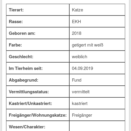
Tierart:
Katze
Rasse:
EKH
Geboren am:
2018
Farbe:
getigert mit weiß
Geschlecht:
weiblich
Im Tierheim seit:
04.09.2019
Abgabegrund:
Fund
Vermittlungsstatus:
vermittelt
Kastriert/Unkastriert:
kastriert
Freigänger/Wohnungskatze:
Freigänger
Wesen/Charakter: