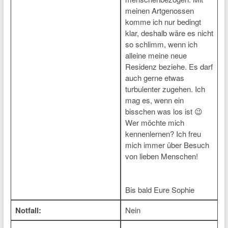
meinen Artgenossen
komme ich nur bedingt
klar, deshalb wäre es nicht
so schlimm, wenn ich
alleine meine neue
Residenz beziehe. Es darf
auch gerne etwas
turbulenter zugehen. Ich
mag es, wenn ein
bisschen was los ist 😉
Wer möchte mich
kennenlernen? Ich freu
mich immer über Besuch
von lieben Menschen!
Bis bald Eure Sophie
Notfall:
Nein