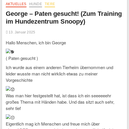
AKTUELLES
HUNDE
TIERE
George – Paten gesucht! (Zum Training
im Hundezentrum Snoopy)
13. Januar 2025
Hallo Menschen, ich bin George
( Paten gesucht )
Ich wurde aus einem anderen Tierheim übernommen und
leider wusste man nicht wirklich etwas zu meiner
Vorgeschichte
Was man hier festgestellt hat, ist dass ich ein seeeeeehr
großes Thema mit Händen habe. Und das sitzt auch sehr,
sehr tief
Eigentlich mag ich Menschen und freue mich über