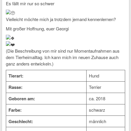
Es fällt mir nur so schwer
Vielleicht möchte mich ja trotzdem jemand kennenlernen?
Mit großer Hoffnung, euer Georgi
(Die Beschreibung von mir sind nur Momentaufnahmen aus
dem Tierheimalltag. Ich kann mich im neuen Zuhause auch
ganz anders entwickeln.)
Tierart:
Hund
Rasse:
Terrier
Geboren am:
ca. 2018
Farbe:
schwarz
Geschlecht:
männlich