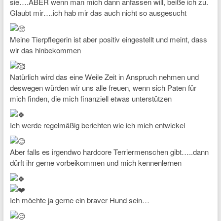
sie….ABER wenn man mich dann anfassen will, beiße ich zu.
Glaubt mir….ich hab mir das auch nicht so ausgesucht
Meine Tierpflegerin ist aber positiv eingestellt und meint, dass
wir das hinbekommen
Natürlich wird das eine Weile Zeit in Anspruch nehmen und
deswegen würden wir uns alle freuen, wenn sich Paten für
mich finden, die mich finanziell etwas unterstützen
Ich werde regelmäßig berichten wie ich mich entwickel
Aber falls es irgendwo hardcore Terriermenschen gibt…..dann
dürft ihr gerne vorbeikommen und mich kennenlernen
Ich möchte ja gerne ein braver Hund sein…