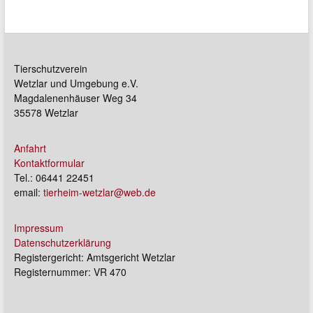
Tierschutzverein
Wetzlar und Umgebung e.V.
Magdalenenhäuser Weg 34
35578 Wetzlar
Anfahrt
Kontaktformular
Tel.: 06441 22451
email:
tierheim-wetzlar@web.de
Impressum
Datenschutzerklärung
Registergericht: Amtsgericht Wetzlar
Registernummer: VR 470