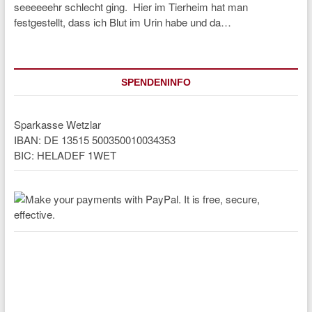
seeeeeehr schlecht ging. Hier im Tierheim hat man
festgestellt, dass ich Blut im Urin habe und da…
SPENDENINFO
Sparkasse Wetzlar
IBAN: DE 13515 500350010034353
BIC: HELADEF 1WET