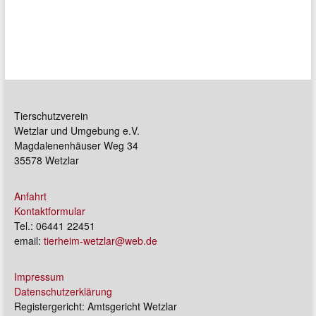
Tierschutzverein
Wetzlar und Umgebung e.V.
Magdalenenhäuser Weg 34
35578 Wetzlar
Anfahrt
Kontaktformular
Tel.: 06441 22451
email:
tierheim-wetzlar@web.de
Impressum
Datenschutzerklärung
Registergericht: Amtsgericht Wetzlar