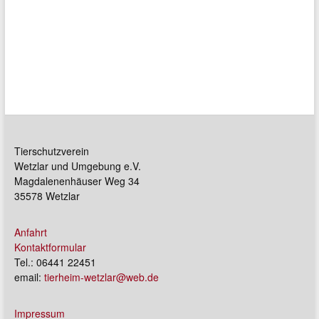
Tierschutzverein
Wetzlar und Umgebung e.V.
Magdalenenhäuser Weg 34
35578 Wetzlar
Anfahrt
Kontaktformular
Tel.: 06441 22451
email:
tierheim-wetzlar@web.de
Impressum