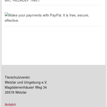
Tierschutzverein
Wetzlar und Umgebung e.V.
Magdalenenhäuser Weg 34
35578 Wetzlar
Anfahrt