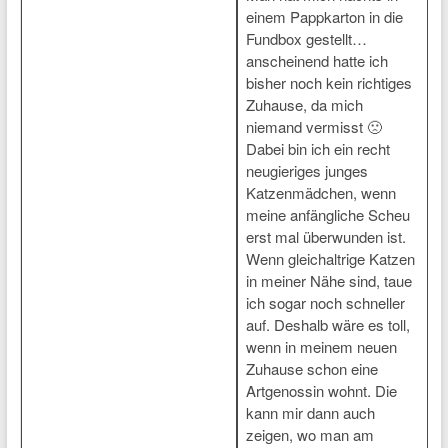
einem Pappkarton in die
Fundbox gestellt…
anscheinend hatte ich
bisher noch kein richtiges
Zuhause, da mich
niemand vermisst 🙁
Dabei bin ich ein recht
neugieriges junges
Katzenmädchen, wenn
meine anfängliche Scheu
erst mal überwunden ist.
Wenn gleichaltrige Katzen
in meiner Nähe sind, taue
ich sogar noch schneller
auf. Deshalb wäre es toll,
wenn in meinem neuen
Zuhause schon eine
Artgenossin wohnt. Die
kann mir dann auch
zeigen, wo man am