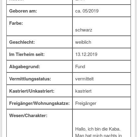
Geboren am:
ca. 05/2019
Farbe:
schwarz
Geschlecht:
weiblich
Im Tierheim seit:
13.12.2019
Abgabegrund:
Fund
Vermittlungsstatus:
vermittelt
Kastriert/Unkastriert:
kastriert
Freigänger/Wohnungskatze:
Freigänger
Wesen/Charakter:
Hallo, ich bin die Kaba.
Man hat mich nachts in