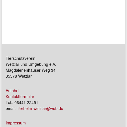
Tierschutzverein
Wetzlar und Umgebung e.V.
Magdalenenhäuser Weg 34
35578 Wetzlar
Anfahrt
Kontaktformular
Tel.: 06441 22451
email:
tierheim-wetzlar@web.de
Impressum