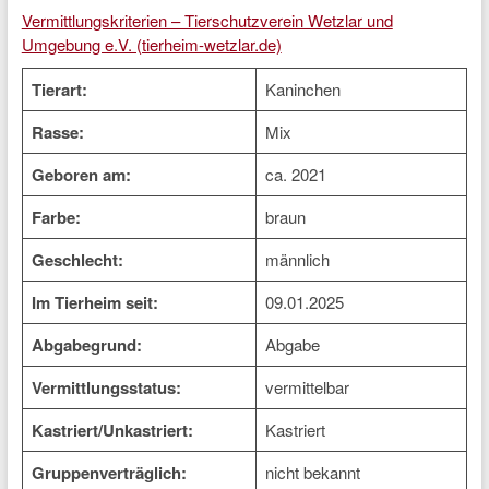
Vermittlungskriterien – Tierschutzverein Wetzlar und
Umgebung e.V. (tierheim-wetzlar.de)
Tierart:
Kaninchen
Rasse:
Mix
Geboren am:
ca. 2021
Farbe:
braun
Geschlecht:
männlich
Im Tierheim seit:
09.01.2025
Abgabegrund:
Abgabe
Vermittlungsstatus:
vermittelbar
Kastriert/Unkastriert:
Kastriert
Gruppenverträglich:
nicht bekannt