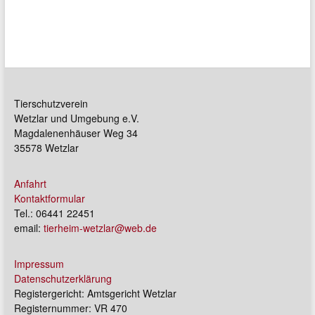
Tierschutzverein
Wetzlar und Umgebung e.V.
Magdalenenhäuser Weg 34
35578 Wetzlar
Anfahrt
Kontaktformular
Tel.: 06441 22451
email:
tierheim-wetzlar@web.de
Impressum
Datenschutzerklärung
Registergericht: Amtsgericht Wetzlar
Registernummer: VR 470