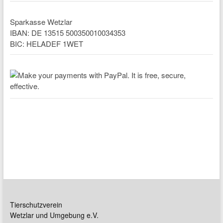
Sparkasse Wetzlar
IBAN: DE 13515 500350010034353
BIC: HELADEF 1WET
Tierschutzverein
Wetzlar und Umgebung e.V.