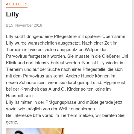
AKTUELLES
Lilly
15. November 2018
Lilly sucht dringend eine Pflegestelle mit späterer Übernahme.
Lilly wurde wahrscheinlich ausgesetzt. Nach einer Zeit im
Tierheim ist wie bei vielen ausgesetzten Welpen das
Parvovirus festgestellt worden. Sie musste in die Gießener Uni
Klinik und dort intensiv betreut werden. Nun ist Lilly wieder im
Tierheim und auf der Suche nach einer Pflegestelle, die sich
mit dem Parvovirus auskennt. Andere Hunde können im
neuen Zuhause sein, wenn sie durchgeimpft sind. Hygiene ist
bei der Krankheit das A und O. Kinder sollten keine im
Haushalt sein.
Lilly ist mitten in der Prägungsphase und müßte gerade jetzt
soviel wie möglich von der Welt kennenlernen.
Bei Interesse bitte vorab im Tierheim melden, wir beraten Sie
gerne.