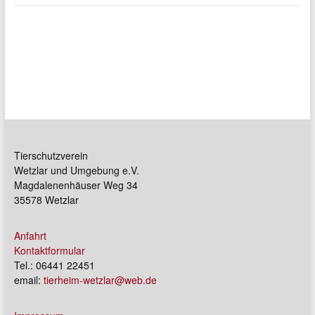
Tierschutzverein
Wetzlar und Umgebung e.V.
Magdalenenhäuser Weg 34
35578 Wetzlar
Anfahrt
Kontaktformular
Tel.: 06441 22451
email:
tierheim-wetzlar@web.de