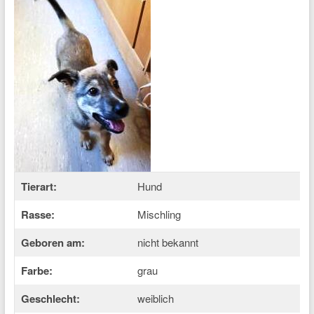
Tierart:
Hund
Rasse:
Mischling
Geboren am:
nicht bekannt
Farbe:
grau
Geschlecht:
weiblich