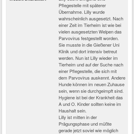
Pflegestelle mit späterer
Übernahme. Lilly wurde
wahrscheinlich ausgesetzt. Nach
einer Zeit im Tierheim ist wie bei
vielen ausgesetzten Welpen das
Parvovirus festgestellt worden.
Sie musste in die Gießener Uni
Klinik und dort intensiv betreut
werden. Nun ist Lilly wieder im
Tierheim und auf der Suche nach
einer Pflegestelle, die sich mit
dem Parvovirus auskennt. Andere
Hunde können im neuen Zuhause
sein, wenn sie durchgeimpft sind.
Hygiene ist bei der Krankheit das
A und O. Kinder sollten keine im
Haushalt sein.
Lilly ist mitten in der
Prägungsphase und müßte
gerade jetzt soviel wie möglich