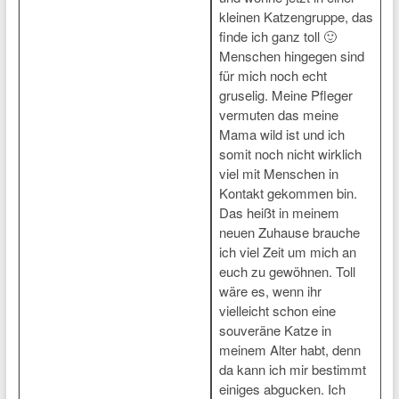
kleinen Katzengruppe, das
finde ich ganz toll 🙂
Menschen hingegen sind
für mich noch echt
gruselig. Meine Pfleger
vermuten das meine
Mama wild ist und ich
somit noch nicht wirklich
viel mit Menschen in
Kontakt gekommen bin.
Das heißt in meinem
neuen Zuhause brauche
ich viel Zeit um mich an
euch zu gewöhnen. Toll
wäre es, wenn ihr
vielleicht schon eine
souveräne Katze in
meinem Alter habt, denn
da kann ich mir bestimmt
einiges abgucken. Ich