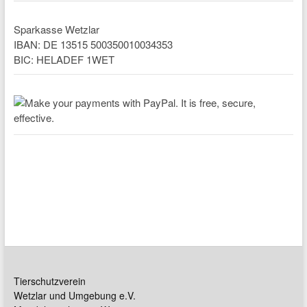
Sparkasse Wetzlar
IBAN: DE 13515 500350010034353
BIC: HELADEF 1WET
Tierschutzverein
Wetzlar und Umgebung e.V.