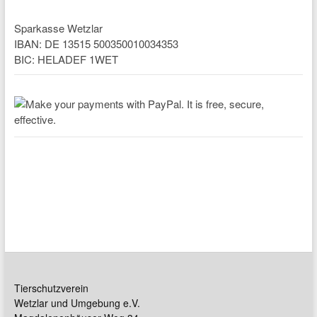
Sparkasse Wetzlar
IBAN: DE 13515 500350010034353
BIC: HELADEF 1WET
Tierschutzverein
Wetzlar und Umgebung e.V.