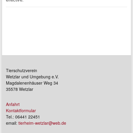
Tierschutzverein
Wetzlar und Umgebung e.V.
Magdalenenhäuser Weg 34
35578 Wetzlar
Anfahrt
Kontaktformular
Tel.: 06441 22451
email:
tierheim-wetzlar@web.de