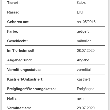
Tierart:
Katze
Rasse:
EKH
Geboren am:
ca. 05/2016
Farbe:
getigert
Geschlecht:
männlich
Im Tierheim seit:
08.07.2020
Abgabegrund:
Abgabe
Vermittlungsstatus:
vermittelt
Kastriert/Unkastriert:
kastriert
Freigänger/Wohnungskatze:
Freigänger
Notfall:
nein
Vermittelt am:
28.07.2020