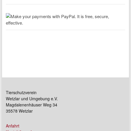
Tierschutzverein
Wetzlar und Umgebung e.V.
Magdalenenhäuser Weg 34
35578 Wetzlar
Anfahrt