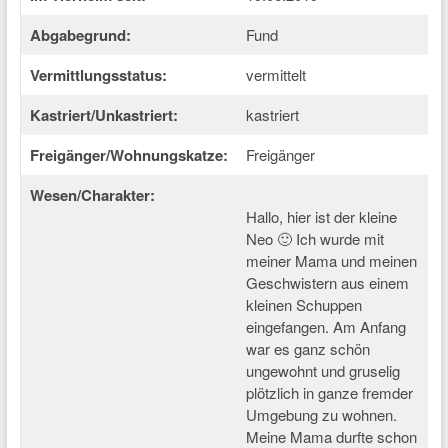
Abgabegrund:
Fund
Vermittlungsstatus:
vermittelt
Kastriert/Unkastriert:
kastriert
Freigänger/Wohnungskatze:
Freigänger
Wesen/Charakter:
Hallo, hier ist der kleine
Neo 🙂 Ich wurde mit
meiner Mama und meinen
Geschwistern aus einem
kleinen Schuppen
eingefangen. Am Anfang
war es ganz schön
ungewohnt und gruselig
plötzlich in ganze fremder
Umgebung zu wohnen.
Meine Mama durfte schon