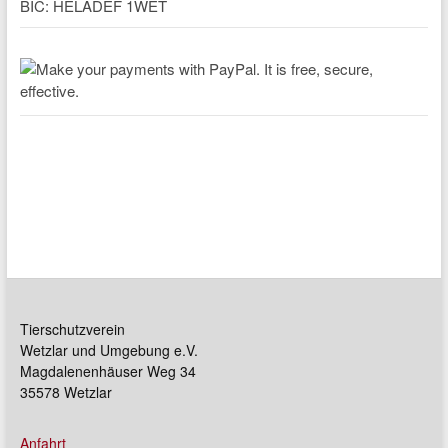
BIC: HELADEF 1WET
Tierschutzverein
Wetzlar und Umgebung e.V.
Magdalenenhäuser Weg 34
35578 Wetzlar
Anfahrt