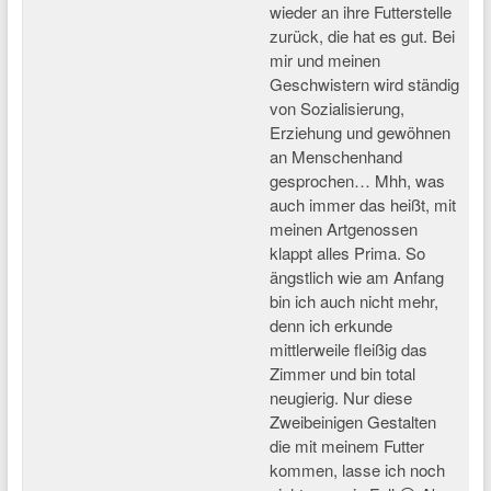
wieder an ihre Futterstelle
zurück, die hat es gut. Bei
mir und meinen
Geschwistern wird ständig
von Sozialisierung,
Erziehung und gewöhnen
an Menschenhand
gesprochen… Mhh, was
auch immer das heißt, mit
meinen Artgenossen
klappt alles Prima. So
ängstlich wie am Anfang
bin ich auch nicht mehr,
denn ich erkunde
mittlerweile fleißig das
Zimmer und bin total
neugierig. Nur diese
Zweibeinigen Gestalten
die mit meinem Futter
kommen, lasse ich noch