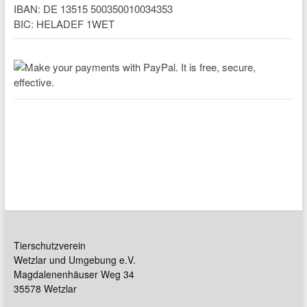
IBAN: DE 13515 500350010034353
BIC: HELADEF 1WET
Tierschutzverein
Wetzlar und Umgebung e.V.
Magdalenenhäuser Weg 34
35578 Wetzlar