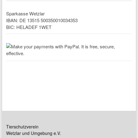
Sparkasse Wetzlar
IBAN: DE 13515 500350010034353
BIC: HELADEF 1WET
Tierschutzverein
Wetzlar und Umgebung e.V.