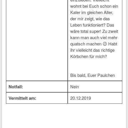
wohnt bei Euch schon ein
Kater im gleichen Alter,
der mir zeigt, wie das
Leben funktioniert? Das
wäre total super! Zu zweit
kann man auch viel mehr
quatsch machen 😉 Habt
ihr vielleicht das richtige
Körbchen für mich?
Bis bald, Euer Paulchen
Notfall:
Nein
Vermittelt am:
20.12.2019