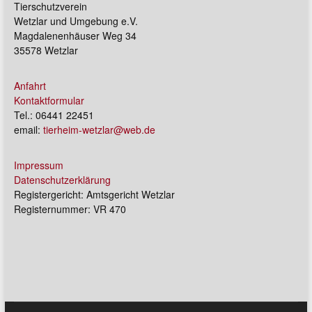
Tierschutzverein
Wetzlar und Umgebung e.V.
Magdalenenhäuser Weg 34
35578 Wetzlar
Anfahrt
Kontaktformular
Tel.: 06441 22451
email:
tierheim-wetzlar@web.de
Impressum
Datenschutzerklärung
Registergericht: Amtsgericht Wetzlar
Registernummer: VR 470