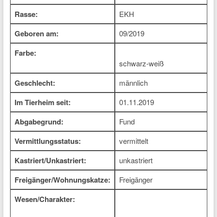
Rasse:
EKH
Geboren am:
09/2019
Farbe:
schwarz-weiß
Geschlecht:
männlich
Im Tierheim seit:
01.11.2019
Abgabegrund:
Fund
Vermittlungsstatus:
vermittelt
Kastriert/Unkastriert:
unkastriert
Freigänger/Wohnungskatze:
Freigänger
Wesen/Charakter: