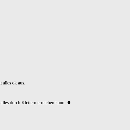
 alles ok aus.
alles durch Klettern erreichen kann. 🍀