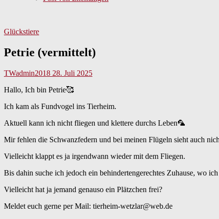
Glückstiere
Petrie (vermittelt)
TWadmin2018
28. Juli 2025
Hallo, Ich bin Petrie🥰
Ich kam als Fundvogel ins Tierheim.
Aktuell kann ich nicht fliegen und klettere durchs Leben🦜
Mir fehlen die Schwanzfedern und bei meinen Flügeln sieht auch nicht
Vielleicht klappt es ja irgendwann wieder mit dem Fliegen.
Bis dahin suche ich jedoch ein behindertengerechtes Zuhause, wo ich 
Vielleicht hat ja jemand genauso ein Plätzchen frei?
Meldet euch gerne per Mail: tierheim-wetzlar@web.de