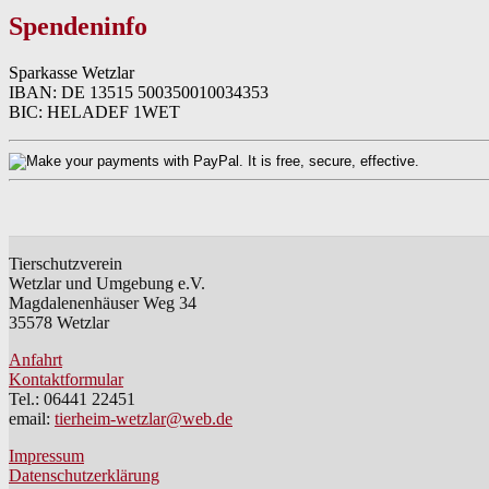
Spendeninfo
Sparkasse Wetzlar
IBAN: DE 13515 500350010034353
BIC: HELADEF 1WET
Tierschutzverein
Wetzlar und Umgebung e.V.
Magdalenenhäuser Weg 34
35578 Wetzlar
Anfahrt
Kontaktformular
Tel.: 06441 22451
email:
tierheim-wetzlar@web.de
Impressum
Datenschutzerklärung