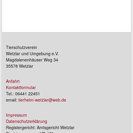
Tierschutzverein
Wetzlar und Umgebung e.V.
Magdalenenhäuser Weg 34
35578 Wetzlar
Anfahrt
Kontaktformular
Tel.: 06441 22451
email:
tierheim-wetzlar@web.de
Impressum
Datenschutzerklärung
Registergericht: Amtsgericht Wetzlar