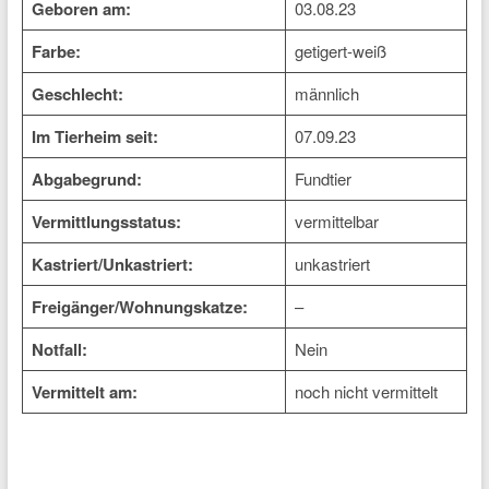
Geboren am:
03.08.23
Farbe:
getigert-weiß
Geschlecht:
männlich
Im Tierheim seit:
07.09.23
Abgabegrund:
Fundtier
Vermittlungsstatus:
vermittelbar
Kastriert/Unkastriert:
unkastriert
Freigänger/Wohnungskatze:
–
Notfall:
Nein
Vermittelt am:
noch nicht vermittelt