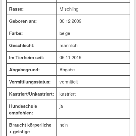
Rasse:
Mischling
Geboren am:
30.12.2009
Farbe:
beige
Geschlecht:
männlich
Im Tierheim seit:
05.11.2019
Abgabegrund:
Abgabe
Vermittlungsstatus:
vermittelt
Kastriert/Unkastriert:
kastriert
Hundeschule
ja
empfohlen:
Braucht körperliche
nein
+ geistige