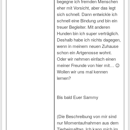
begegne ich fremden Menschen
eher mit Vorsicht, aber das legt
sich schnell. Dann entwickle ich
schnell eine Bindung und bin ein
treuer Begleiter. Mit anderen
Hunden bin ich super verträglich.
Deshalb habe ich nichts dagegen,
wenn in meinem neuen Zuhause
schon ein Artgenosse wohnt.
Oder wir nehmen einfach einen
meiner Freunde von hier mit… 😉
Wollen wir uns mal kennen
lernen?
Bis bald Euer Sammy
(Die Beschreibung von mir sind
nur Momentaufnahmen aus dem
Tierheimalltag. Ich kann mich im