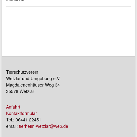
Tierschutzverein
Wetzlar und Umgebung e.V.
Magdalenenhäuser Weg 34
35578 Wetzlar
Anfahrt
Kontaktformular
Tel.: 06441 22451
email:
tierheim-wetzlar@web.de