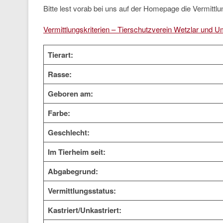
Bitte lest vorab bei uns auf der Homepage die Vermittlun
Vermittlungskriterien – Tierschutzverein Wetzlar und U
Tierart:
Rasse:
Geboren am:
Farbe:
Geschlecht:
Im Tierheim seit:
Abgabegrund:
Vermittlungsstatus:
Kastriert/Unkastriert: