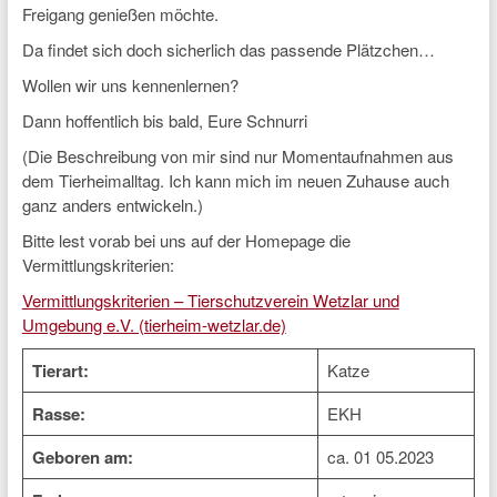
Freigang genießen möchte.
Da findet sich doch sicherlich das passende Plätzchen…
Wollen wir uns kennenlernen?
Dann hoffentlich bis bald, Eure Schnurri
(Die Beschreibung von mir sind nur Momentaufnahmen aus
dem Tierheimalltag. Ich kann mich im neuen Zuhause auch
ganz anders entwickeln.)
Bitte lest vorab bei uns auf der Homepage die
Vermittlungskriterien:
Vermittlungskriterien – Tierschutzverein Wetzlar und
Umgebung e.V. (tierheim-wetzlar.de)
Tierart:
Katze
Rasse:
EKH
Geboren am:
ca. 01 05.2023