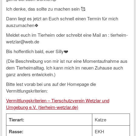
Ich denke, das sollte zu machen sein 🥰
Dann liegt es jetzt an Euch schnell einen Termin für mich
auszumachen🍀
Meldet euch im Tierheim oder schreibt eine Mail an : tierheim-
wetzlar@web.de
Bis hoffentlich bald, euer Silly❤️
(Die Beschreibung von mir ist nur eine Momentaufnahme aus
dem Tierheimalltag. Ich kann mich im neuen Zuhause auch
ganz anders entwickeln.)
Bitte lest vorab bei uns auf der Homepage die
Vermittlungskriterien:
Vermittlungskriterien – Tierschutzverein Wetzlar und
Umgebung e.V. (tierheim-wetzlar.de)
Tierart:
Katze
Rasse:
EKH