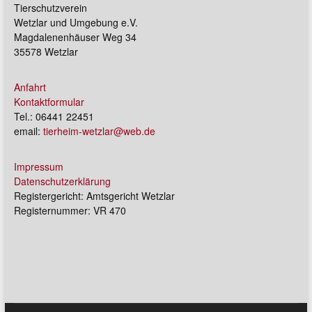
Tierschutzverein
Wetzlar und Umgebung e.V.
Magdalenenhäuser Weg 34
35578 Wetzlar
Anfahrt
Kontaktformular
Tel.: 06441 22451
email:
tierheim-wetzlar@web.de
Impressum
Datenschutzerklärung
Registergericht: Amtsgericht Wetzlar
Registernummer: VR 470