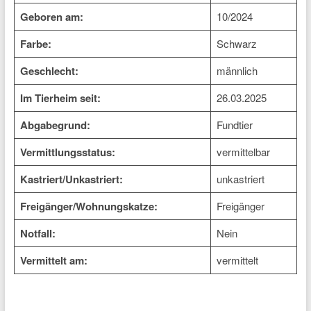
Geboren am:
10/2024
Farbe:
Schwarz
Geschlecht:
männlich
Im Tierheim seit:
26.03.2025
Abgabegrund:
Fundtier
Vermittlungsstatus:
vermittelbar
Kastriert/Unkastriert:
unkastriert
Freigänger/Wohnungskatze:
Freigänger
Notfall:
Nein
Vermittelt am:
vermittelt