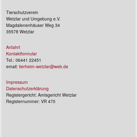
Tierschutzverein
Wetzlar und Umgebung e.V.
Magdalenenhäuser Weg 34
35578 Wetzlar
Anfahrt
Kontaktformular
Tel.: 06441 22451
email:
tierheim-wetzlar@web.de
Impressum
Datenschutzerklärung
Registergericht: Amtsgericht Wetzlar
Registernummer: VR 470