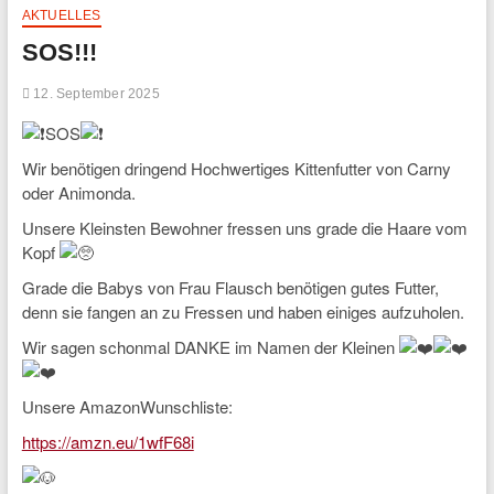
AKTUELLES
SOS!!!
12. September 2025
SOS
Wir benötigen dringend Hochwertiges Kittenfutter von Carny
oder Animonda.
Unsere Kleinsten Bewohner fressen uns grade die Haare vom
Kopf
Grade die Babys von Frau Flausch benötigen gutes Futter,
denn sie fangen an zu Fressen und haben einiges aufzuholen.
Wir sagen schonmal DANKE im Namen der Kleinen
Unsere AmazonWunschliste:
https://amzn.eu/1wfF68i