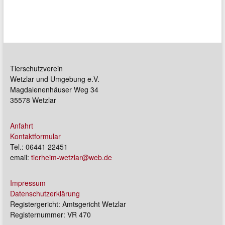
Tierschutzverein
Wetzlar und Umgebung e.V.
Magdalenenhäuser Weg 34
35578 Wetzlar
Anfahrt
Kontaktformular
Tel.: 06441 22451
email:
tierheim-wetzlar@web.de
Impressum
Datenschutzerklärung
Registergericht: Amtsgericht Wetzlar
Registernummer: VR 470