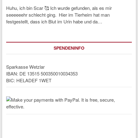
Huhu, ich bin Scar 🥰 Ich wurde gefunden, als es mir
seeeeeehr schlecht ging. Hier im Tierheim hat man
festgestellt, dass ich Blut im Urin habe und da…
SPENDENINFO
Sparkasse Wetzlar
IBAN: DE 13515 500350010034353
BIC: HELADEF 1WET