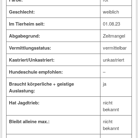
Geschlecht:
weiblich
Im Tierheim seit:
01.08.23
Abgabegrund:
Zeitmangel
Vermittlungsstatus:
vermittelbar
Kastriert/Unkastriert:
unkastriert
Hundeschule empfohlen:
–
Braucht körperliche + geistige
ja
Auslastung:
Hat Jagdtrieb:
nicht
bekannt
Bleibt alleine max.:
nicht
bekannt