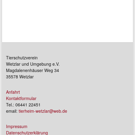
Tierschutzverein
Wetzlar und Umgebung e.V.
Magdalenenhäuser Weg 34
35578 Wetzlar
Anfahrt
Kontaktformular
Tel.: 06441 22451
email:
tierheim-wetzlar@web.de
Impressum
Datenschutzerklärung