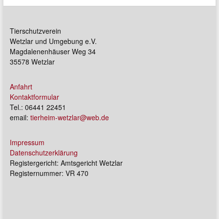
Tierschutzverein
Wetzlar und Umgebung e.V.
Magdalenenhäuser Weg 34
35578 Wetzlar
Anfahrt
Kontaktformular
Tel.: 06441 22451
email:
tierheim-wetzlar@web.de
Impressum
Datenschutzerklärung
Registergericht: Amtsgericht Wetzlar
Registernummer: VR 470